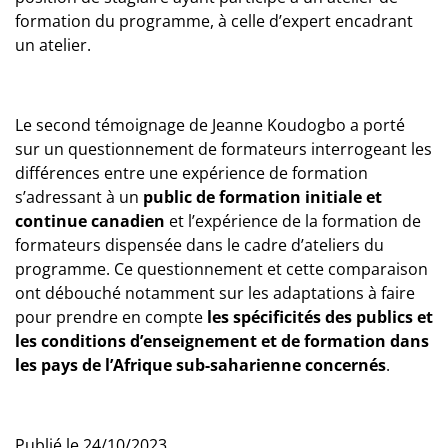
formation du programme, à celle d’expert encadrant
un atelier.
Le second témoignage de Jeanne Koudogbo a porté
sur un questionnement de formateurs interrogeant les
différences entre une expérience de formation
s’adressant à un
public de formation initiale et
continue canadien
et l’expérience de la formation de
formateurs dispensée dans le cadre d’ateliers du
programme. Ce questionnement et cette comparaison
ont débouché notamment sur les adaptations à faire
pour prendre en compte
les spécificités des publics et
les conditions d’enseignement et de formation dans
les pays de l’Afrique sub-saharienne concernés
.
Publié le 24/10/2023