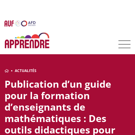
ACTUALITÉS
Publication d’un guide
pour la formation
d’enseignants de
mathématiques : Des
outils didactiques pour