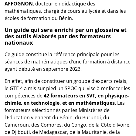
AFFOGNON
, docteur en didactique des
mathématiques, chargé de cours au lycée et dans les
écoles de formation du Bénin.
Un guide qui sera enrichi par un glossaire et
des outils élaborés par des formateurs
nationaux
Ce guide constitue la référence principale pour les
séances de mathématiques d’une formation à distance
ayant débuté en septembre 2023.
En effet, afin de constituer un groupe d’experts relais,
le GTE 4 a mis sur pied un SPOC qui vise à renforcer les
compétences de
42 formateurs en SVT, en physique-
chimie, en technologie, et en mathématiques
. Les
formateurs sélectionnés par les Ministères de
l’Education viennent du Bénin, du Burundi, du
Cameroun, des Comores, du Congo, de la Côte d’Ivoire,
de Djibouti, de Madagascar, de la Mauritanie, de la