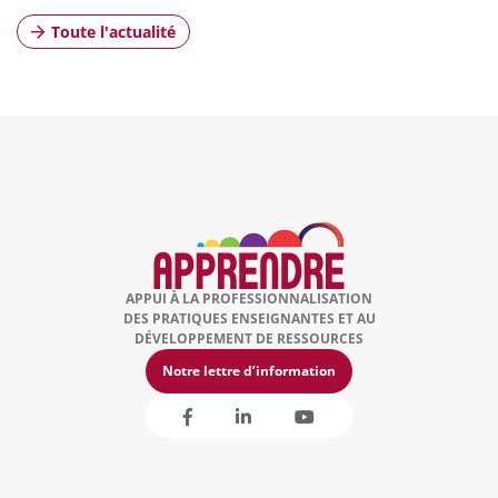
Toute l'actualité
APPUI À LA PROFESSIONNALISATION
DES PRATIQUES ENSEIGNANTES ET AU
DÉVELOPPEMENT DE RESSOURCES
Notre lettre d’information