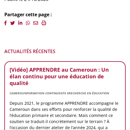
Partager cette page :
ACTUALITÉS RÉCENTES
[Vidéo] APPRENDRE au Cameroun : Un
élan continu pour une éducation de
qualité
CAMEROUN
FORMATION CONTINUE
GTE 6
RECHERCHE EN ÉDUCATION
Depuis 2021, le programme APPRENDRE accompagne le
Cameroun dans ses efforts pour renforcer la qualité de
l’éducation primaire et secondaire. Mais comment ce
soutien se traduit-il concrètement sur le terrain ? À
l’occasion du dernier atelier de l’année 2024, qui a