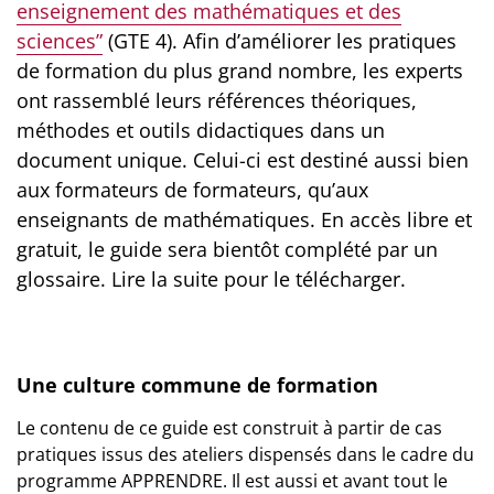
enseignement des mathématiques et des
sciences”
(GTE 4). Afin d’améliorer les pratiques
de formation du plus grand nombre, les experts
ont rassemblé leurs références théoriques,
méthodes et outils didactiques dans un
document unique. Celui-ci est destiné aussi bien
aux formateurs de formateurs, qu’aux
enseignants de mathématiques. En accès libre et
gratuit, le guide sera bientôt complété par un
glossaire. Lire la suite pour le télécharger.
Une culture commune de formation
Le contenu de ce guide est construit à partir de cas
pratiques issus des ateliers dispensés dans le cadre du
programme APPRENDRE. Il est aussi et avant tout le