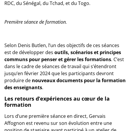
RDC, du Sénégal, du Tchad, et du Togo.
Première séance de formation.
Selon Denis Butlen, l’un des objectifs de ces séances
est de développer des
outils, scénarios et principes
communs pour penser et gérer les formations
. C’est
dans le cadre de séances de travail qui s’étendront
jusqu’en février 2024 que les participants devront
produire de
nouveaux documents pour la formation
des enseignants
.
Les retours d’expériences au cœur de la
formation
Lors d’une première séance en direct, Gervais
Affognon est revenu sur son évolution entre une
position de stagiaire ayant participé à un atelier de