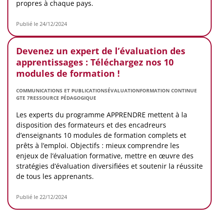
propres à chaque pays.
Publié le 24/12/2024
Devenez un expert de l’évaluation des
apprentissages : Téléchargez nos 10
modules de formation !
COMMUNICATIONS ET PUBLICATIONS
ÉVALUATION
FORMATION CONTINUE
GTE 7
RESSOURCE PÉDAGOGIQUE
Les experts du programme APPRENDRE mettent à la
disposition des formateurs et des encadreurs
d’enseignants 10 modules de formation complets et
prêts à l’emploi. Objectifs : mieux comprendre les
enjeux de l’évaluation formative, mettre en œuvre des
stratégies d’évaluation diversifiées et soutenir la réussite
de tous les apprenants.
Publié le 22/12/2024