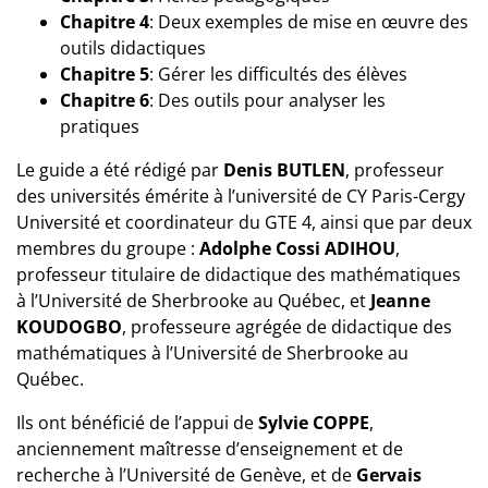
Chapitre 4
: Deux exemples de mise en œuvre des
outils didactiques
Chapitre 5
: Gérer les difficultés des élèves
Chapitre 6
: Des outils pour analyser les
pratiques
Le guide a été rédigé par
Denis BUTLEN
, professeur
des universités émérite à l’université de CY Paris-Cergy
Université et coordinateur du GTE 4, ainsi que par deux
membres du groupe :
Adolphe Cossi ADIHOU
,
professeur titulaire de didactique des mathématiques
à l’Université de Sherbrooke au Québec, et
Jeanne
KOUDOGBO
, professeure agrégée de didactique des
mathématiques à l’Université de Sherbrooke au
Québec.
Ils ont bénéficié de l’appui de
Sylvie COPPE
,
anciennement maîtresse d’enseignement et de
recherche à l’Université de Genève, et de
Gervais