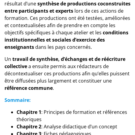
résultat d’une
synthèse de productions coconstruites
entre participants et experts
lors de ces actions de
formation. Ces productions ont été testées, améliorées
et contextualisées afin de prendre en compte les
objectifs spécifiques à chaque atelier et les
conditions
institutionnelles et sociales d’exercice des
enseignants
dans les pays concernés.
Un
travail de synthèse, d’échanges et de réécriture
collective
a ensuite permis aux rédacteurs de
décontextualiser ces productions afin qu’elles puissent
être diffusées plus largement et constituer une
référence commune
.
Sommaire:
Chapitre 1
: Principes de formation et références
théoriques
Chapitre 2
: Analyse didactique d’un concept
Chapitre 3
: Fiches pédagogiques