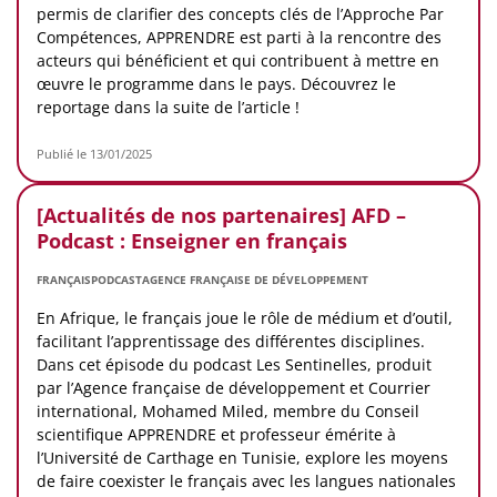
permis de clarifier des concepts clés de l’Approche Par
Compétences, APPRENDRE est parti à la rencontre des
acteurs qui bénéficient et qui contribuent à mettre en
œuvre le programme dans le pays. Découvrez le
reportage dans la suite de l’article !
Publié le 13/01/2025
[Actualités de nos partenaires] AFD –
Podcast : Enseigner en français
FRANÇAIS
PODCAST
AGENCE FRANÇAISE DE DÉVELOPPEMENT
En Afrique, le français joue le rôle de médium et d’outil,
facilitant l’apprentissage des différentes disciplines.
Dans cet épisode du podcast Les Sentinelles, produit
par l’Agence française de développement et Courrier
international, Mohamed Miled, membre du Conseil
scientifique APPRENDRE et professeur émérite à
l’Université de Carthage en Tunisie, explore les moyens
de faire coexister le français avec les langues nationales